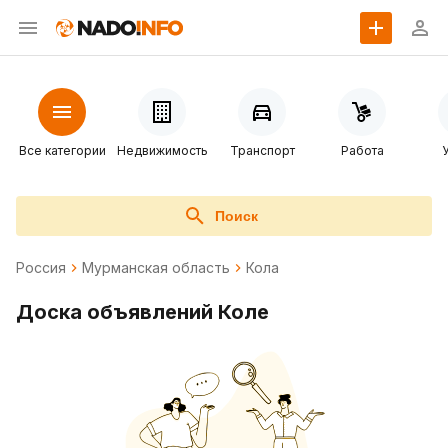
Все категории
Недвижимость
Транспорт
Работа
Поиск
Россия
Мурманская область
Кола
Доска объявлений Коле