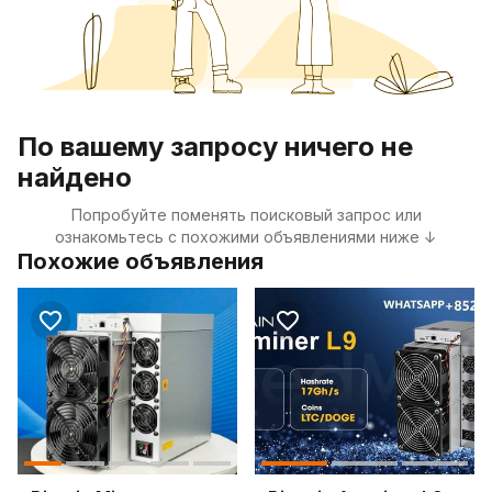
По вашему запросу ничего не
найдено
Попробуйте поменять поисковый запрос или
ознакомьтесь с похожими объявлениями ниже ↓
Похожие объявления