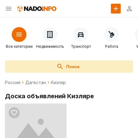
Все категории
Недвижимость
Транспорт
Работа
Поиск
Россия
Дагестан
Кизляр
Доска объявлений Кизляре