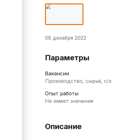
08 декабря 2022
Параметры
Вакансии
Производство, сырьё, с/х
Опыт работы
Не имеет значения
Описание