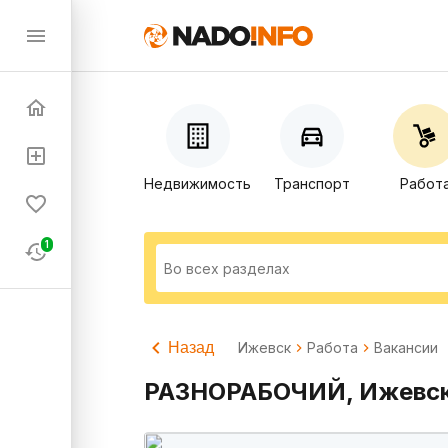
Недвижимость
Транспорт
Работ
1
Назад
Ижевск
Работа
Вакансии
РАЗНОРАБОЧИЙ, Ижевс