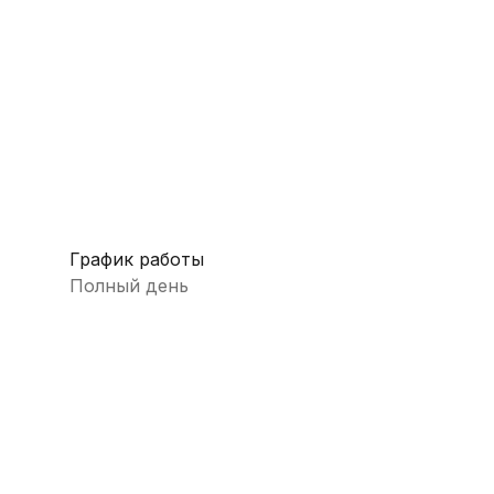
График работы
Полный день