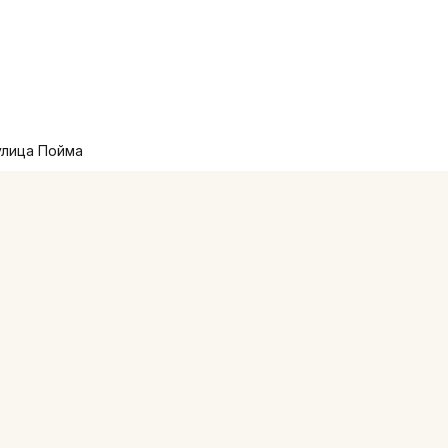
улица Пойма