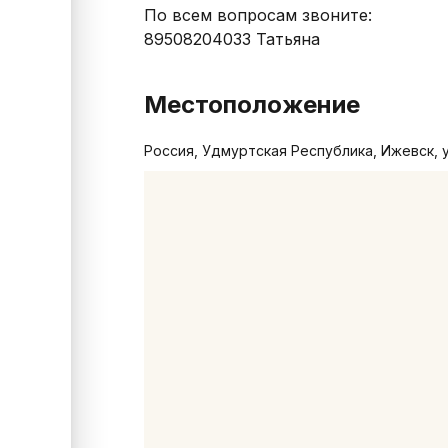
По всем вопросам звоните:

Местоположение
Россия, Удмуртская Республика, Ижевск, 