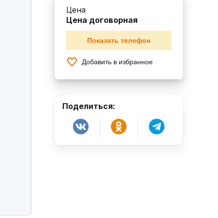
Цена
Цена договорная
Показать телефон
Добавить в избранное
Поделиться: