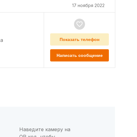
17 ноября 2022
а
Показать телефон
Написать сообщение
Наведите камеру на
QR код, чтобы