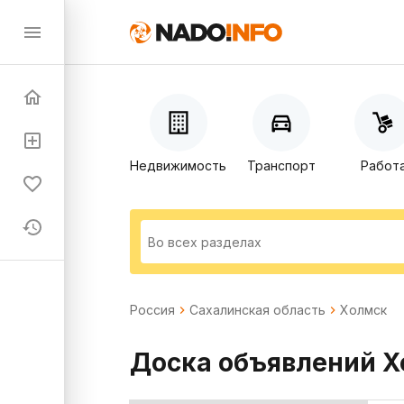
Недвижимость
Транспорт
Работ
Россия
Сахалинская область
Холмск
Доска объявлений 