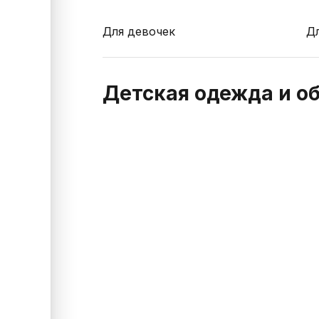
Для девочек
Д
Детская одежда и об