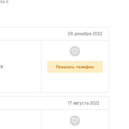
сь с
06 декабря 2022
а
Показать телефон
17 августа 2022