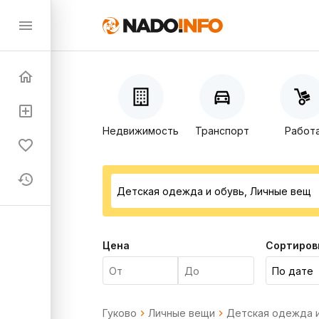
Недвижимость
Транспорт
Работ
Цена
Сортиров
Гуково
Личные вещи
Детская одежда 