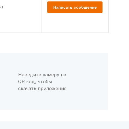
а
Написать сообщение
Наведите камеру на
QR код, чтобы
скачать приложение