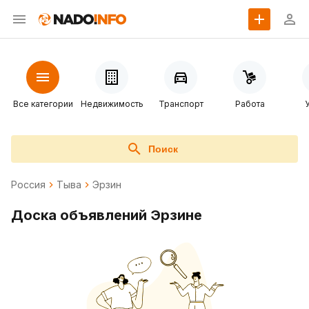
Все категории
Недвижимость
Транспорт
Работа
Поиск
Россия
Тыва
Эрзин
Доска объявлений Эрзине