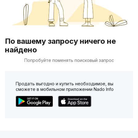
По вашему запросу ничего не
найдено
Попробуйте поменять поисковый запрос
Продать выгодно и купить необходимое, вы
сможете в мобильном приложении Nado Info