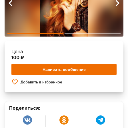
Цена
100 ₽
Написать сообщение
Добавить в избранное
Поделиться: