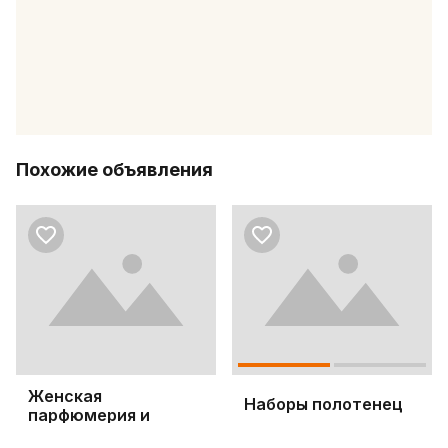
Похожие объявления
Женская
Наборы полотенец
парфюмерия и
косметика