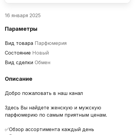
16 января 2025
Параметры
Вид товара
Парфюмерия
Состояние
Новый
Вид сделки
Обмен
Описание
Добро пожаловать в наш канал 

Здесь Вы найдете женскую и мужскую 
парфюмерию по самым приятным ценам.

✅Обзор ассортимента каждый день 
