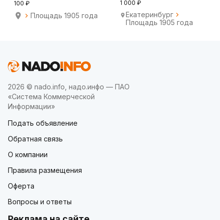
1 000 ₽
100 ₽
Екатеринбург
Площадь 1905 года
Площадь 1905 года
2026 © nado.info, надо.инфо — ПАО
«Система Коммерческой
Информации»
Подать объявление
Обратная связь
О компании
Правила размещения
Оферта
Вопросы и ответы
Реклама на сайте