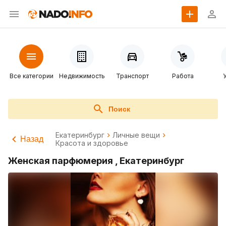
Все категории
Недвижимость
Транспорт
Работа
Поиск
Екатеринбург
Личные вещи
Назад
Красота и здоровье
Женская парфюмерия , Екатеринбург