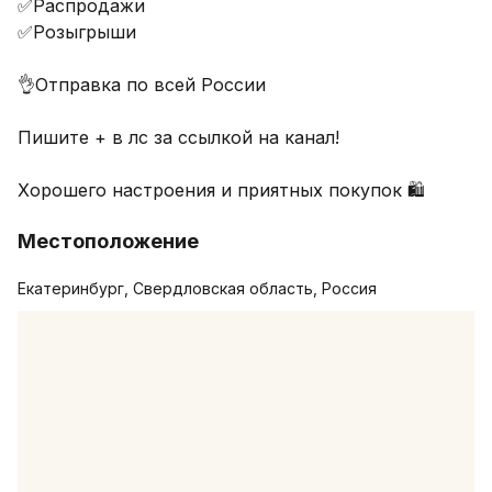
✅Распродажи

✅Розыгрыши

👌Отправка по всей России 

Пишите + в лс за ссылкой на канал!

Хорошего настроения и приятных покупок 🛍️
Местоположение
Екатеринбург, Свердловская область, Россия