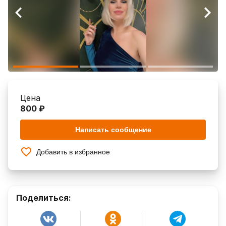
Цена
800 ₽
Написать сообщение
Добавить в избранное
Поделиться: