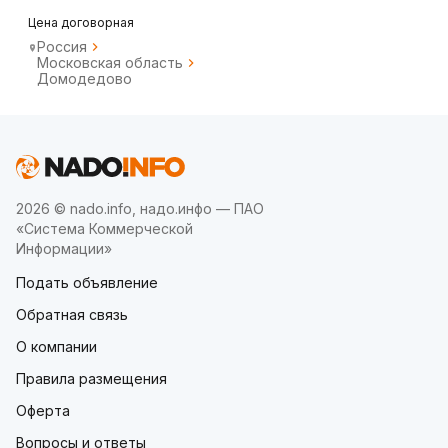
ОРИГИНАЛ/оптом
Цена договорная
Россия
Московская область
Домодедово
2026 © nado.info, надо.инфо — ПАО
«Система Коммерческой
Информации»
Подать объявление
Обратная связь
О компании
Правила размещения
Оферта
Вопросы и ответы