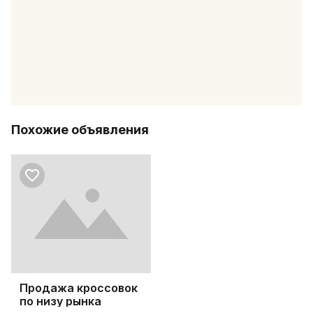
Похожие объявления
Продажа кроссовок
по низу рынка