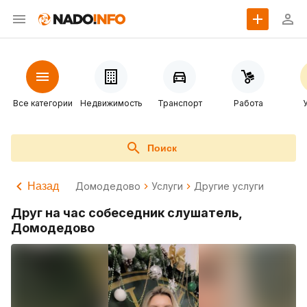
Все категории
Недвижимость
Транспорт
Работа
Поиск
Назад
Домодедово
Услуги
Другие услуги
Друг на час собеседник слушатель,
Домодедово