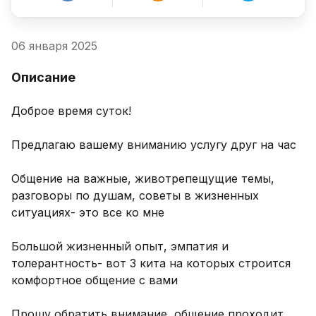
06 января 2025
Описание
Доброе время суток!

Предлагаю вашему вниманию услугу друг на час

Общение на важные, животрепещущие темы, 
разговоры по душам, советы в жизненных 
ситуациях- это все ко мне

Большой жизненный опыт, эмпатия и 
толерантность- вот 3 кита на которых строится 
комфортное общение с вами

Прошу обратить внимание, общение проходит 