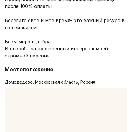
после 100% оплаты 

Берегите свое и моё время- это важный ресурс в 
нашей жизни 

Всем мира и добра 

И спасибо за проявленный интерес к моей 
скромной персоне 
Местоположение
Домодедово, Московская область, Россия