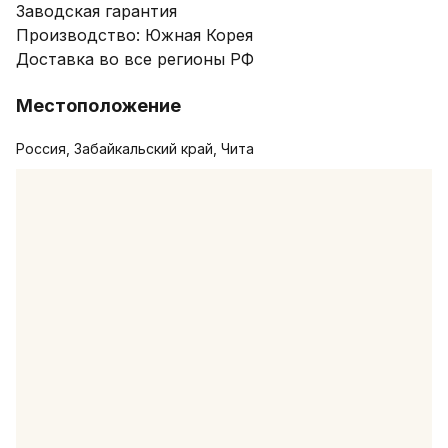
Заводская гарантия

Производство: Южная Корея

Доставка во все регионы РФ
Местоположение
Россия, Забайкальский край, Чита