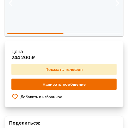
Цена
244 200 ₽
Показать телефон
Написать сообщение
Добавить в избранное
Поделиться: