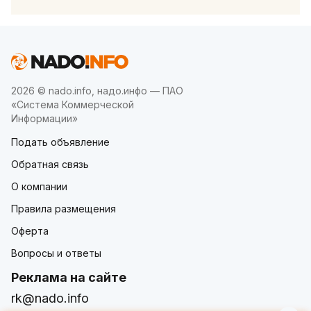
2026 © nado.info, надо.инфо — ПАО
«Система Коммерческой
Информации»
Подать объявление
Обратная связь
О компании
Правила размещения
Оферта
Вопросы и ответы
Реклама на сайте
rk@nado.info