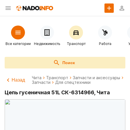
Все категории
Недвижимость
Транспорт
Работа
Поиск
Чита
Транспорт
Запчасти и аксессуары
Назад
Запчасти
Для спецтехники
Цепь гусеничная 51L СК-6314966, Чита