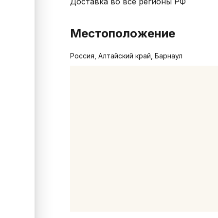
Доставка во все регионы РФ
Местоположение
Россия, Алтайский край, Барнаул