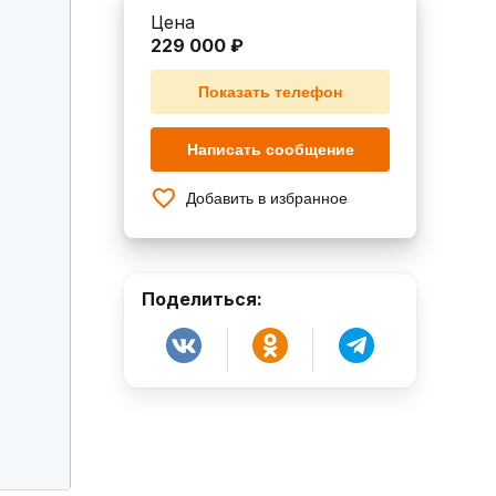
Цена
229 000 ₽
Показать телефон
Написать сообщение
Добавить в избранное
Поделиться: