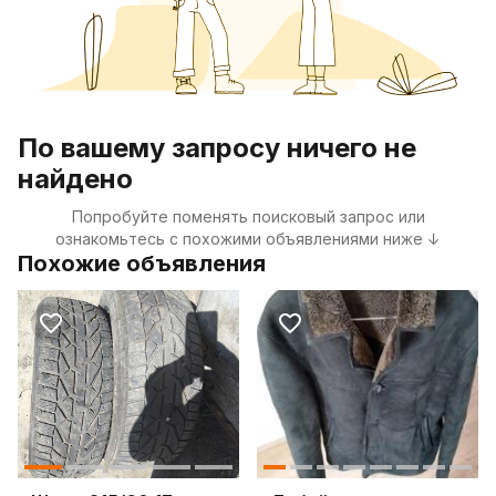
По вашему запросу ничего не
найдено
Попробуйте поменять поисковый запрос или
ознакомьтесь с похожими объявлениями ниже ↓
Похожие объявления