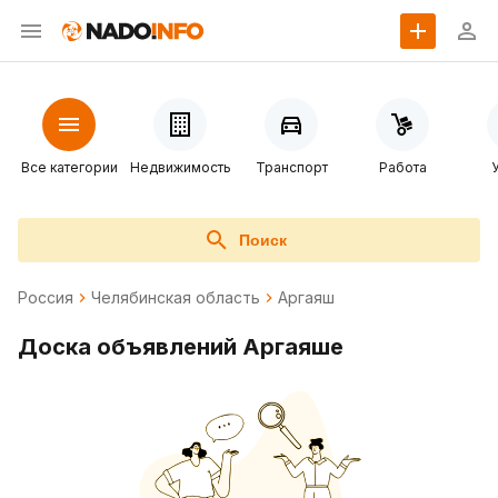
Все категории
Недвижимость
Транспорт
Работа
Поиск
Россия
Челябинская область
Аргаяш
Доска объявлений Аргаяше