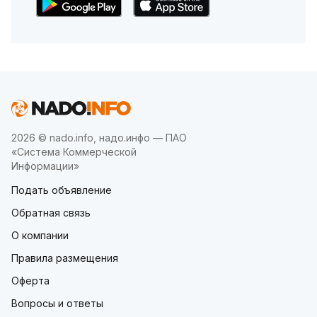
2026 © nado.info, надо.инфо — ПАО
«Система Коммерческой
Информации»
Подать объявление
Обратная связь
О компании
Правила размещения
Оферта
Вопросы и ответы