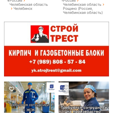
Россия
Россия
Челябинская область
Челябинская область
Челябинск
Рощино (Россия,
Челябинская область)