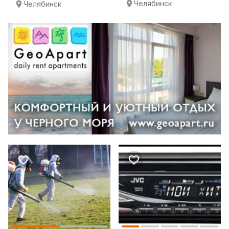
Челябинск
Челябинск