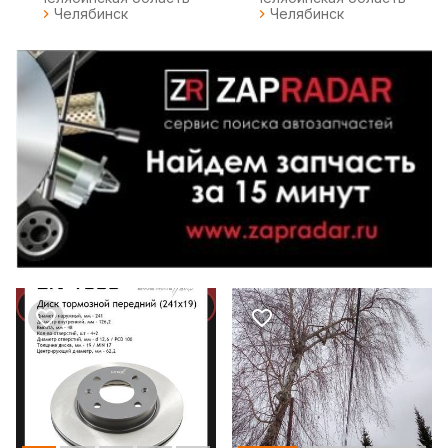
Челябинск
Челябинск