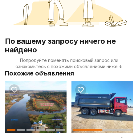
По вашему запросу ничего не
найдено
Попробуйте поменять поисковый запрос или
ознакомьтесь с похожими объявлениями ниже ↓
Похожие объявления