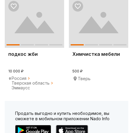
подкос жби
Химчистка мебели
10 000 ₽
500 ₽
Россия
Тверь
Тверская область
Эммаусс
Продать выгодно и купить необходимое, вы
сможете в мобильном приложении Nado Info