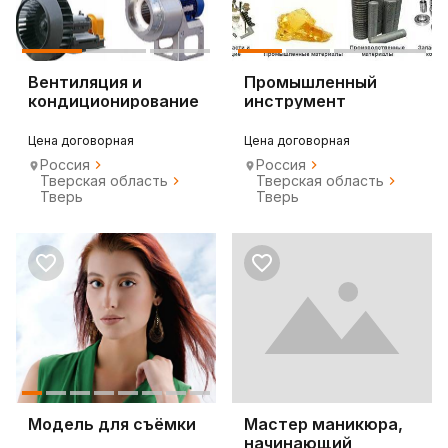
Вентиляция и
Промышленный
кондиционирование
инструмент
Цена договорная
Цена договорная
Россия
Россия
Тверская область
Тверская область
Тверь
Тверь
Модель для съёмки
Мастер маникюра,
начинающий