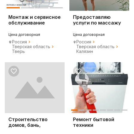
Монтаж и сервисное
Предоставляю
обслуживание
услуги по массажу
Цена договорная
Цена договорная
Россия
Россия
Тверская область
Тверская область
Тверь
Калязин
Строительство
Ремонт бытовой
домов, бань,
техники