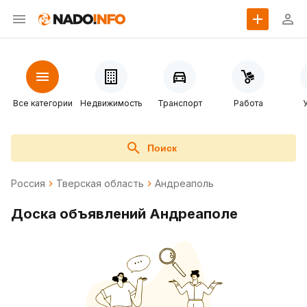
Все категории
Недвижимость
Транспорт
Работа
Поиск
Россия
Тверская область
Андреаполь
Доска объявлений Андреаполе