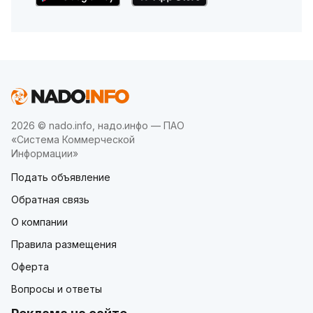
2026 © nado.info, надо.инфо — ПАО
«Система Коммерческой
Информации»
Подать объявление
Обратная связь
О компании
Правила размещения
Оферта
Вопросы и ответы