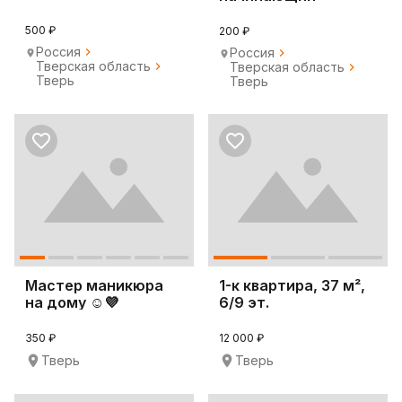
специалист )
500 ₽
200 ₽
Россия
Россия
Тверская область
Тверская область
Тверь
Тверь
Мастер маникюра
1-к квартира, 37 м²,
на дому ☺️💜
6/9 эт.
350 ₽
12 000 ₽
Тверь
Тверь