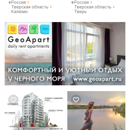
Россия
Россия
Тверская область
Тверская область
Калязин
Тверь