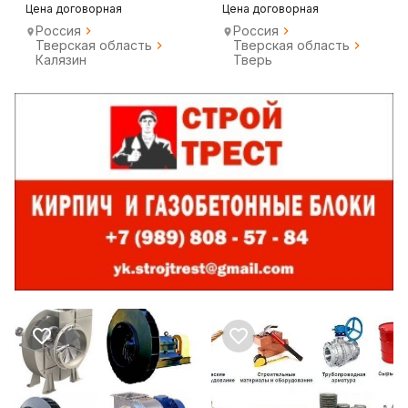
Цена договорная
Цена договорная
Россия
Россия
Тверская область
Тверская область
Калязин
Тверь