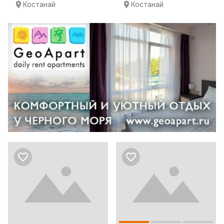
Костанай
Костанай