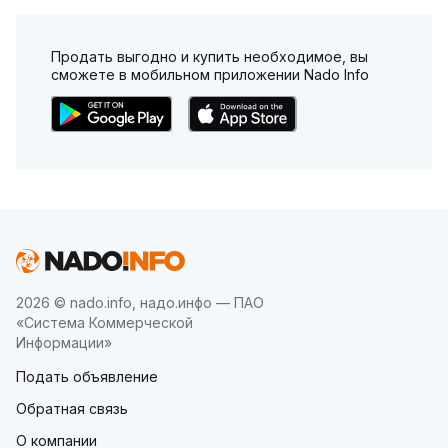
Продать выгодно и купить необходимое, вы
сможете в мобильном приложении Nado Info
2026 © nado.info, надо.инфо — ПАО
«Система Коммерческой
Информации»
Подать объявление
Обратная связь
О компании