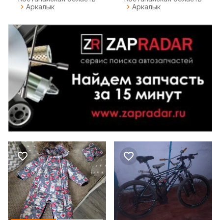
Аркалык
Аркалык