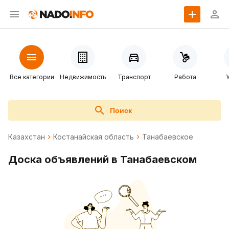
Все категории
Недвижимость
Транспорт
Работа
Поиск
Казахстан
Костанайская область
Танабаевское
Доска объявлений в Танабаевском