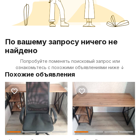
По вашему запросу ничего не
найдено
Попробуйте поменять поисковый запрос или
ознакомьтесь с похожими объявлениями ниже ↓
Похожие объявления