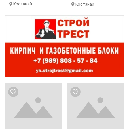
Костанай
Костанай