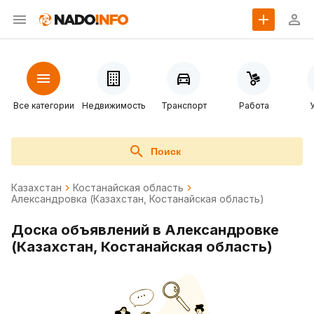
Все категории
Недвижимость
Транспорт
Работа
Поиск
Казахстан
Костанайская область
Александровка (Казахстан, Костанайская область)
Доска объявлений в Александровке
(Казахстан, Костанайская область)