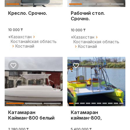
Кресло. Срочно.
Рабочий стол.
Срочно.
10 000 ₸
10 000 ₸
Казахстан
Казахстан
Костанайская область
Костанайская область
Костанай
Костанай
Катамаран
Катамаран
Кайман-800 белый
кайман-800,
пластиковый
2 280 000 ₸
5 400 000 ₸