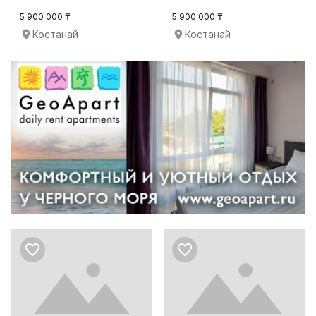
5 900 000 ₸
5 900 000 ₸
Костанай
Костанай