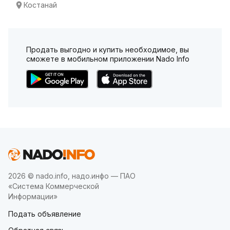
Костанай
Продать выгодно и купить необходимое, вы
сможете в мобильном приложении Nado Info
2026 © nado.info, надо.инфо — ПАО
«Система Коммерческой
Информации»
Подать объявление