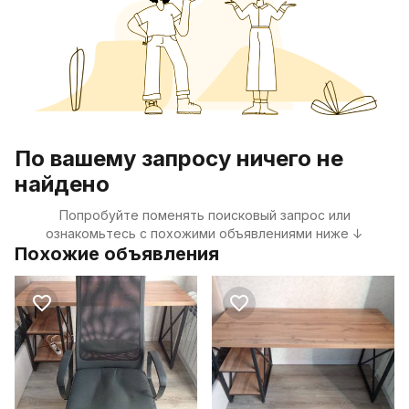
По вашему запросу ничего не
найдено
Попробуйте поменять поисковый запрос или
ознакомьтесь с похожими объявлениями ниже ↓
Похожие объявления