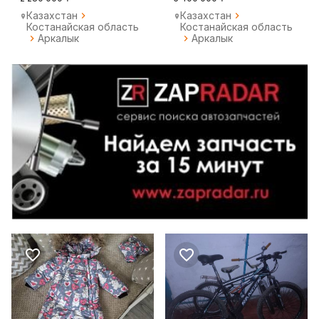
Казахстан
Казахстан
Костанайская область
Костанайская область
Аркалык
Аркалык