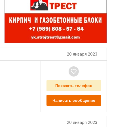
20 января 2023
Показать телефон
Написать сообщение
20 января 2023