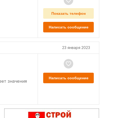
Показать телефон
Написать сообщение
23 января 2023
Написать сообщение
еет значения