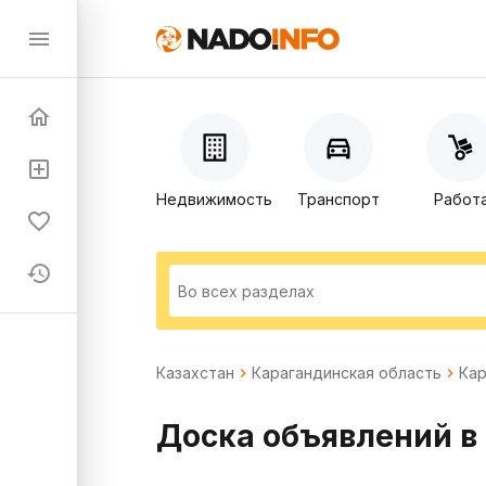
Недвижимость
Транспорт
Работ
Казахстан
Карагандинская область
Кар
Доска объявлений в