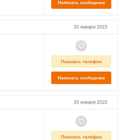
Написать сообщение
20 января 2023
Показать телефон
Написать сообщение
20 января 2023
Показать телефон