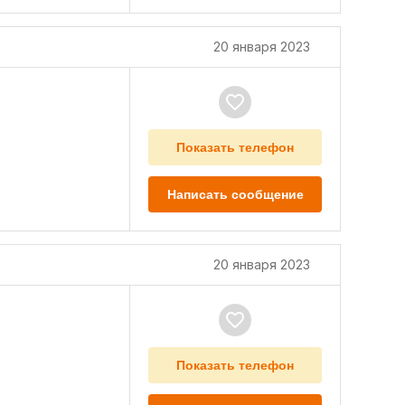
20 января 2023
Показать телефон
Написать сообщение
20 января 2023
Показать телефон