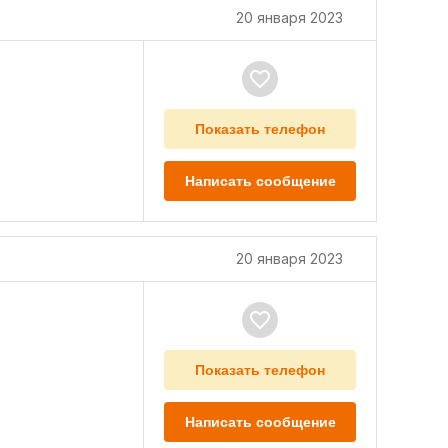
20 января 2023
Показать телефон
Написать сообщение
20 января 2023
Показать телефон
Написать сообщение