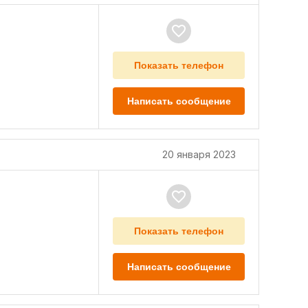
Показать телефон
Написать сообщение
20 января 2023
Показать телефон
Написать сообщение