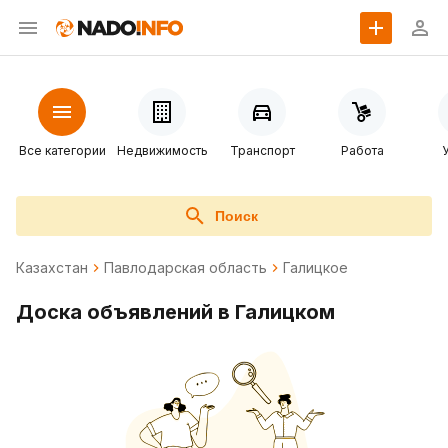
Все категории
Недвижимость
Транспорт
Работа
Поиск
Казахстан
Павлодарская область
Галицкое
Доска объявлений в Галицком