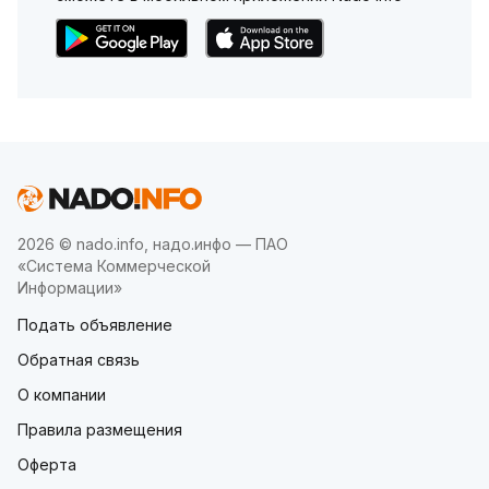
2026 © nado.info, надо.инфо — ПАО
«Система Коммерческой
Информации»
Подать объявление
Обратная связь
О компании
Правила размещения
Оферта