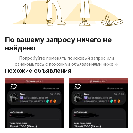
По вашему запросу ничего не
найдено
Попробуйте поменять поисковый запрос или
ознакомьтесь с похожими объявлениями ниже ↓
Похожие объявления