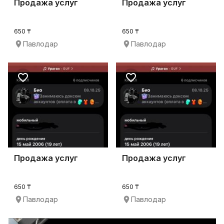
Продажа услуг
Продажа услуг
650 ₸
650 ₸
Павлодар
Павлодар
Продажа услуг
Продажа услуг
650 ₸
650 ₸
Павлодар
Павлодар