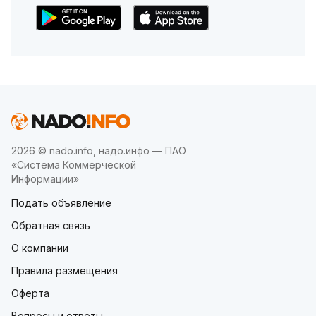
2026 © nado.info, надо.инфо — ПАО
«Система Коммерческой
Информации»
Подать объявление
Обратная связь
О компании
Правила размещения
Оферта
Вопросы и ответы