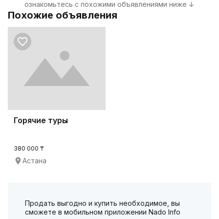
ознакомьтесь с похожими объявлениями ниже ↓
Похожие объявления
Горячие туры
380 000 ₸
Астана
Продать выгодно и купить необходимое, вы
сможете в мобильном приложении Nado Info