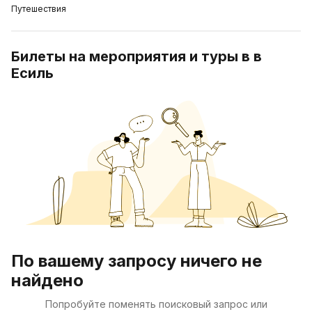
Путешествия
Билеты на мероприятия и туры в в
Есиль
По вашему запросу ничего не
найдено
Попробуйте поменять поисковый запрос или