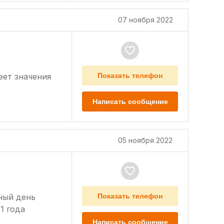
07 ноября 2022
еет значения
Показать телефон
Написать сообщение
05 ноября 2022
ный день
Показать телефон
1 года
Написать сообщение