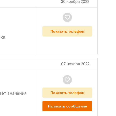
30 ноября 2022
Показать телефон
чка
нник
07 ноября 2022
еет значения
Показать телефон
Написать сообщение