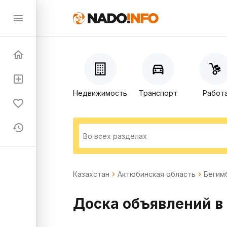
Недвижимость
Транспорт
Работ
Казахстан
Актюбинская область
Бегим
Доска объявлений в