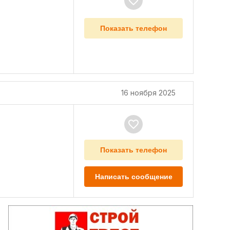
Показать телефон
16 ноября 2025
Показать телефон
Написать сообщение