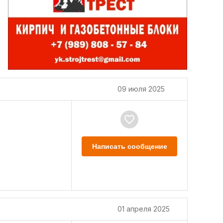
09 июля 2025
Написать сообщение
01 апреля 2025