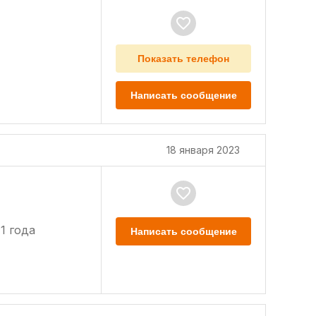
Показать телефон
Написать сообщение
18 января 2023
1 года
Написать сообщение