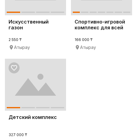
Искусственный
Спортивно-игровой
газон
комплекс для всей
семьи
2 550 ₸
166 000 ₸
Атырау
Атырау
Детский комплекс
327 000 ₸