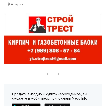
Атырау
1
Продать выгодно и купить необходимое, вы
сможете в мобильном приложении Nado Info