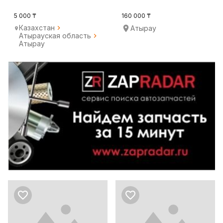
классов
5 000 ₸
160 000 ₸
Казахстан
Атырау
Атырауская область
Атырау