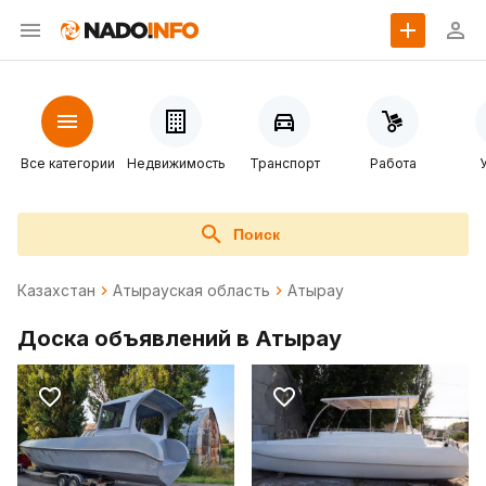
Все категории
Недвижимость
Транспорт
Работа
Поиск
Казахстан
Атырауская область
Атырау
Доска объявлений в Атырау