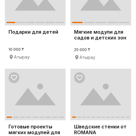
Подарки для детей
Мягкие модули для
садов и детских зон
10 000 ₸
20 000 ₸
Атырау
Атырау
Готовые проекты
Шведские стенки от
мягких модулей для
ROMANA