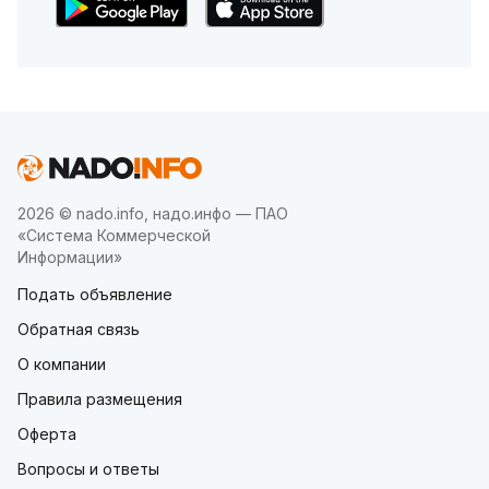
2026 © nado.info, надо.инфо — ПАО
«Система Коммерческой
Информации»
Подать объявление
Обратная связь
О компании
Правила размещения
Оферта
Вопросы и ответы