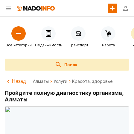
Все категории
Недвижимость
Транспорт
Работа
Поиск
Назад
Алматы
Услуги
Красота, здоровье
Пройдите полную диагностику организма,
Алматы