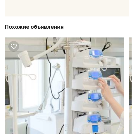
Похожие объявления