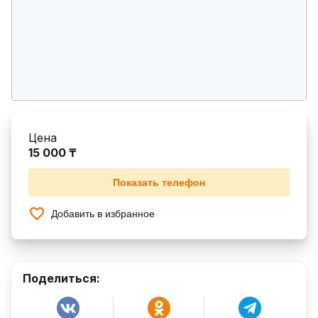
Цена
15 000 ₸
Показать телефон
Добавить в избранное
Поделиться: