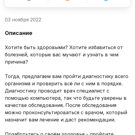
03 ноября 2022
Описание
Хотите быть здоровыми? Хотите избавиться от 
болезней, которые вас мучают и узнать в чем 
причина? 

Тогда, предлагаем вам пройти диагностику всего 
организма и проверить всё ли с ним в порядке. 
Диагностику проводит врач специалист с 
помощью компьютера, так что будьте уверены в 
качестве обследования. После обследования 
можно проконсультироваться с врачом, который 
назначит вам лечение и даст рекомендации. 

Позаботьтесь о своём здоровье - пройдите 