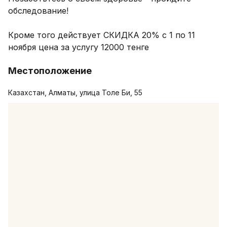
обследование!

Кроме того действует СКИДКА 20% с 1 по 11 
ноября цена за услугу 12000 тенге 
Местоположение
Казахстан, Алматы, улица Толе Би, 55