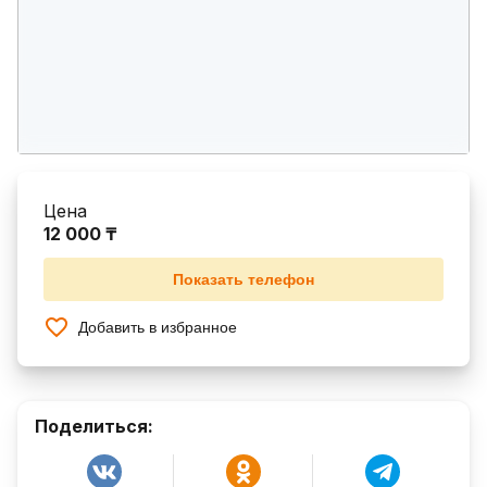
Цена
12 000 ₸
Показать телефон
Добавить в избранное
Поделиться: