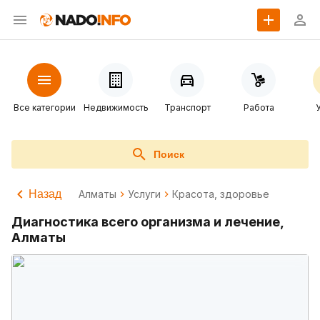
Все категории
Недвижимость
Транспорт
Работа
Поиск
Назад
Алматы
Услуги
Красота, здоровье
Диагностика всего организма и лечение,
Алматы