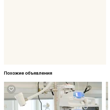
Похожие объявления