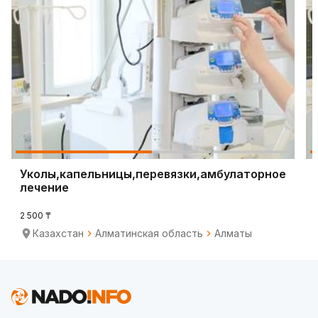
Уколы,капельницы,перевязки,амбулаторное
лечение
2 500 ₸
Казахстан
Алматинская область
Алматы