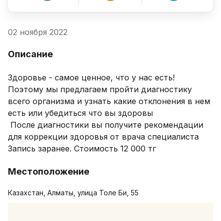
02 ноября 2022
Описание
Здоровье - самое ценное, что у нас есть!

Поэтому мы предлагаем пройти диагностику 
всего организма и узнать какие отклонения в нем 
есть или убедиться что вы здоровы

 После диагностики вы получите рекомендации 
для коррекции здоровья от врача специалиста

Запись заранее. Стоимость 12 000 тг 
Местоположение
Казахстан, Алматы, улица Толе Би, 55