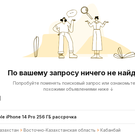
По вашему запросу ничего не най
Попробуйте поменять поисковый запрос или ознакомьте
похожими объявлениями ниже ↓
я
le iPhone 14 Pro 256 ГБ рассрочка
азахстан
Восточно-Казахстанская область
Кабанбай