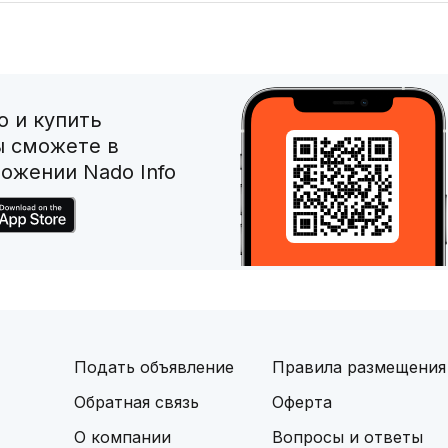
 и купить
ы сможете в
ожении Nado Info
Подать объявление
Правила размещения
Обратная связь
Оферта
О компании
Вопросы и ответы