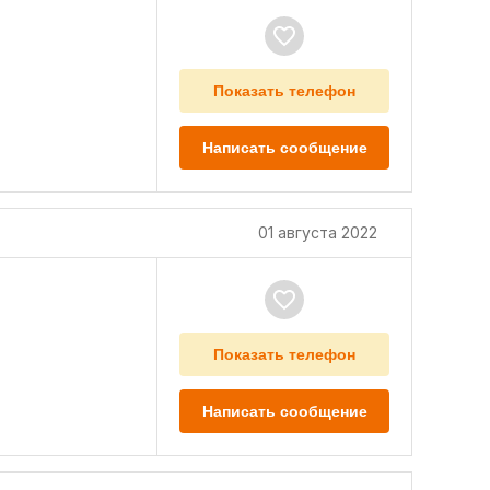
Показать телефон
Написать сообщение
01 августа 2022
Показать телефон
Написать сообщение