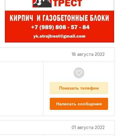
18 августа 2022
Показать телефон
Написать сообщение
01 августа 2022