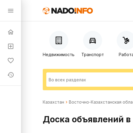
Недвижимость
Транспорт
Работ
Казахстан
Восточно-Казахстанская обла
Доска объявлений в