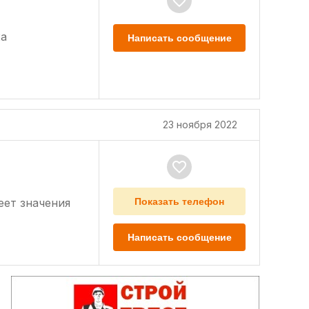
а
Написать сообщение
23 ноября 2022
еет значения
Показать телефон
Написать сообщение