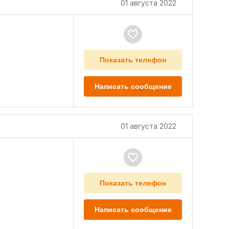
01 августа 2022
Показать телефон
Написать сообщение
01 августа 2022
Показать телефон
Написать сообщение