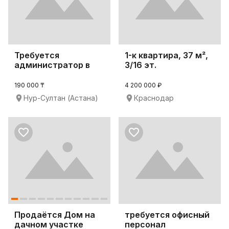
Требуется
1-к квартира, 37 м²,
администратор в
3/16 эт.
офис
190 000 ₸
4 200 000 ₽
Нур-Султан (Астана)
Краснодар
Продаётся Дом на
требуется офисный
дачном участке
персонал