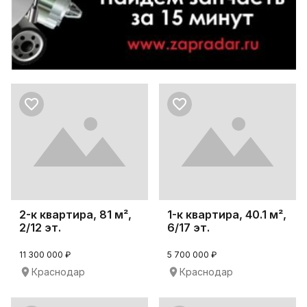
2-к квартира, 81 м²,
1-к квартира, 40.1 м²,
2/12 эт.
6/17 эт.
11 300 000 ₽
5 700 000 ₽
Краснодар
Краснодар