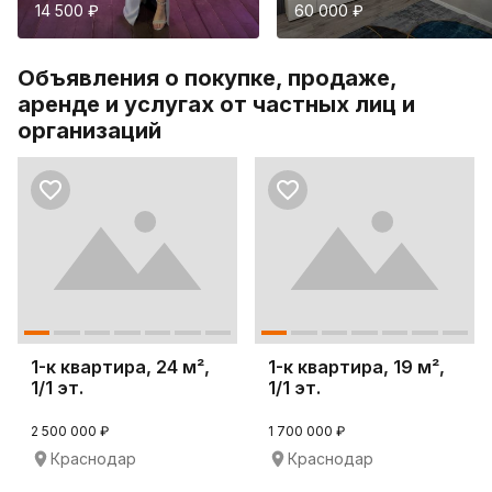
14 500 ₽
60 000 ₽
Объявления о покупке, продаже,
аренде и услугах от частных лиц и
организаций
1-к квартира, 24 м²,
1-к квартира, 19 м²,
1/1 эт.
1/1 эт.
2 500 000 ₽
1 700 000 ₽
Краснодар
Краснодар