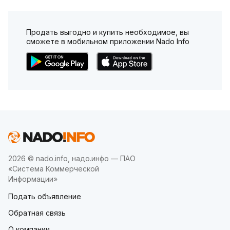
Продать выгодно и купить необходимое, вы
сможете в мобильном приложении Nado Info
2026 © nado.info, надо.инфо — ПАО
«Система Коммерческой
Информации»
Подать объявление
Обратная связь
О компании