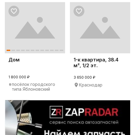
Дом
1-к квартира, 38.4
м², 1/2 эт.
1 800 000 ₽
3 650 000 ₽
посёлок городского
Краснодар
типа Яблоновский